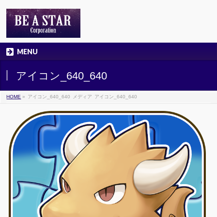
MENU
アイコン_640_640
HOME
»
アイコン_640_640
メディア
アイコン_640_640