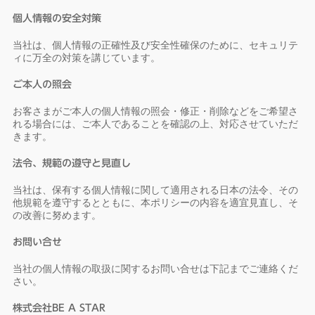
個人情報の安全対策
当社は、個人情報の正確性及び安全性確保のために、セキュリテ
ィに万全の対策を講じています。
ご本人の照会
お客さまがご本人の個人情報の照会・修正・削除などをご希望さ
れる場合には、ご本人であることを確認の上、対応させていただ
きます。
法令、規範の遵守と見直し
当社は、保有する個人情報に関して適用される日本の法令、その
他規範を遵守するとともに、本ポリシーの内容を適宜見直し、そ
の改善に努めます。
お問い合せ
当社の個人情報の取扱に関するお問い合せは下記までご連絡くだ
さい。
株式会社BE A STAR