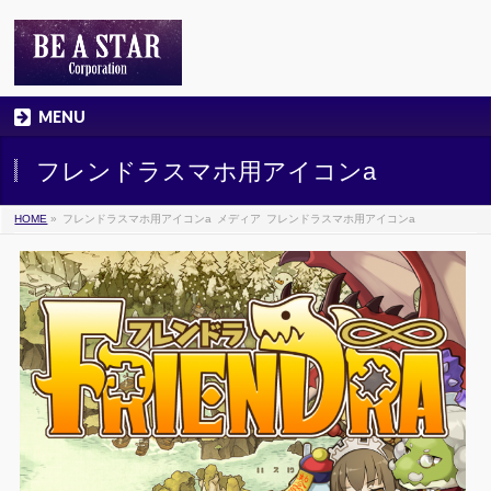
MENU
フレンドラスマホ用アイコンa
HOME
»
フレンドラスマホ用アイコンa
メディア
フレンドラスマホ用アイコンa