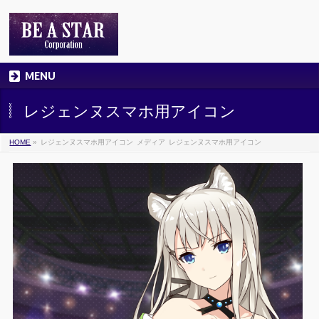
MENU
レジェンヌスマホ用アイコン
HOME
»
レジェンヌスマホ用アイコン
メディア
レジェンヌスマホ用アイコン