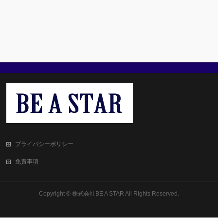
プライバシーポリシー
免責事項
Copyright ©
株式会社BE A STAR
All Rights Reserved.