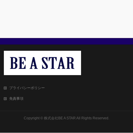
プライバシーポリシー
免責事項
Copyright ©
株式会社BE A STAR
All Rights Reserved.