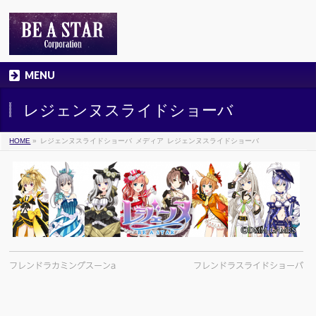
MENU
レジェンヌスライドショーバ
HOME
»
レジェンヌスライドショーバ
メディア
レジェンヌスライドショーバ
フレンドラカミングスーンa
フレンドラスライドショーバ