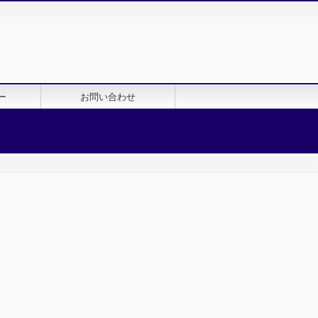
ー
お問い合わせ