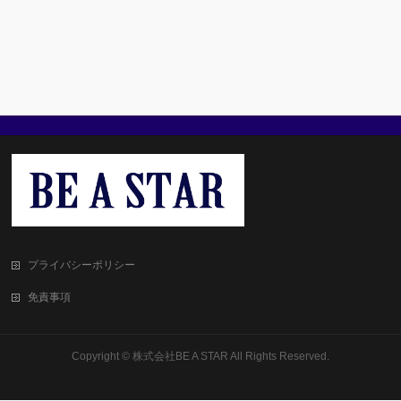
プライバシーポリシー
免責事項
Copyright ©
株式会社BE A STAR
All Rights Reserved.